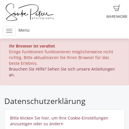
WARENKORB
Menü
Ihr Browser ist veraltet
Einige Funktionen funktionieren möglicherweise nicht
richtig. Bitte aktualisieren Sie Ihren Browser für das
beste Erlebnis.
Brauchen Sie Hilfe? Sehen Sie sich unsere Anleitungen
an.
Datenschutzerklärung
Bitte klicken Sie hier, um Ihre Cookie-Einstellungen
anzuzeigen oder zu ändern