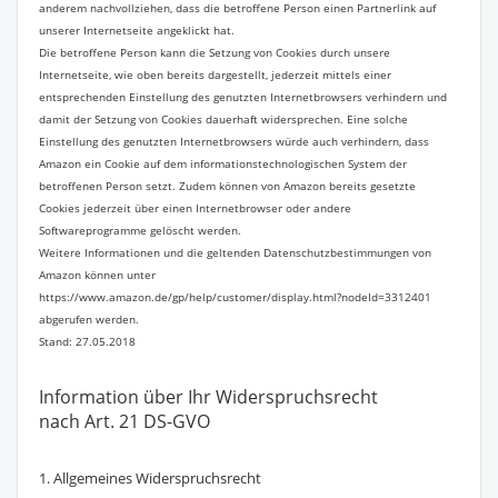
anderem nachvollziehen, dass die betroffene Person einen Partnerlink auf
unserer Internetseite angeklickt hat.
Die betroffene Person kann die Setzung von Cookies durch unsere
Internetseite, wie oben bereits dargestellt, jederzeit mittels einer
entsprechenden Einstellung des genutzten Internetbrowsers verhindern und
damit der Setzung von Cookies dauerhaft widersprechen. Eine solche
Einstellung des genutzten Internetbrowsers würde auch verhindern, dass
Amazon ein Cookie auf dem informationstechnologischen System der
betroffenen Person setzt. Zudem können von Amazon bereits gesetzte
Cookies jederzeit über einen Internetbrowser oder andere
Softwareprogramme gelöscht werden.
Weitere Informationen und die geltenden Datenschutzbestimmungen von
Amazon können unter
https://www.amazon.de/gp/help/customer/display.html?nodeId=3312401
abgerufen werden.
Stand: 27.05.2018
Information über Ihr Widerspruchsrecht
nach Art. 21 DS-GVO
1. Allgemeines Widerspruchsrecht