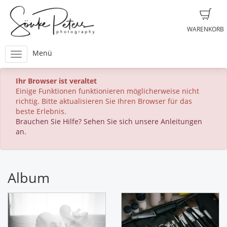
WARENKORB
Menü
Ihr Browser ist veraltet
Einige Funktionen funktionieren möglicherweise nicht
richtig. Bitte aktualisieren Sie Ihren Browser für das
beste Erlebnis.
Brauchen Sie Hilfe? Sehen Sie sich unsere Anleitungen
an.
Album