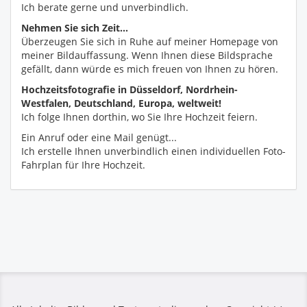
Ich berate gerne und unverbindlich.
Nehmen Sie sich Zeit...
Überzeugen Sie sich in Ruhe auf meiner Homepage von
meiner Bildauffassung. Wenn Ihnen diese Bildsprache
gefällt, dann würde es mich freuen von Ihnen zu hören.
Hochzeitsfotografie in Düsseldorf, Nordrhein-
Westfalen, Deutschland, Europa, weltweit!
Ich folge Ihnen dorthin, wo Sie Ihre Hochzeit feiern.
Ein Anruf oder eine Mail genügt...
Ich erstelle Ihnen unverbindlich einen individuellen Foto-
Fahrplan für Ihre Hochzeit.