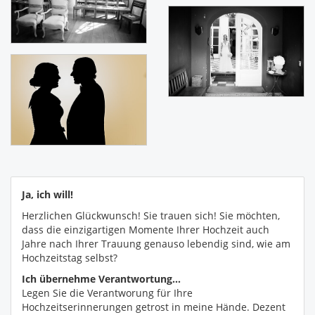
Ja, ich will!
Herzlichen Glückwunsch! Sie trauen sich! Sie möchten,
dass die einzigartigen Momente Ihrer Hochzeit auch
Jahre nach Ihrer Trauung genauso lebendig sind, wie am
Hochzeitstag selbst?
Ich übernehme Verantwortung...
Legen Sie die Verantworung für Ihre
Hochzeitserinnerungen getrost in meine Hände. Dezent